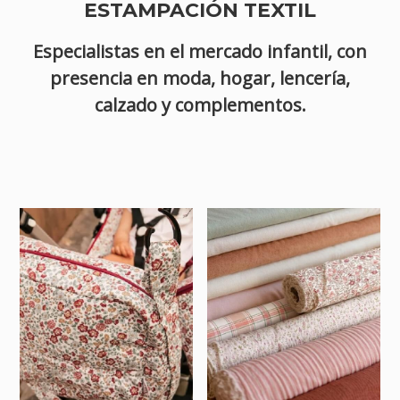
ESTAMPACIÓN TEXTIL
Especialistas en el mercado infantil, con
presencia en moda, hogar, lencería,
calzado y complementos.