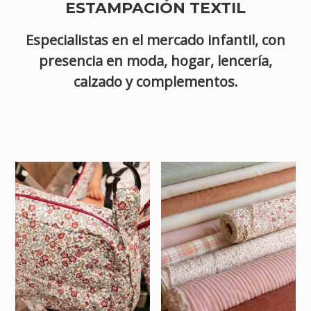
ESTAMPACIÓN TEXTIL
Especialistas en el mercado infantil, con
presencia en moda, hogar, lencería,
calzado y complementos.