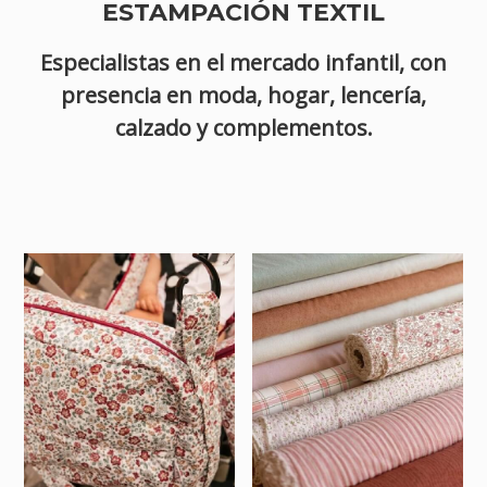
ESTAMPACIÓN TEXTIL
Especialistas en el mercado infantil, con
presencia en moda, hogar, lencería,
calzado y complementos.