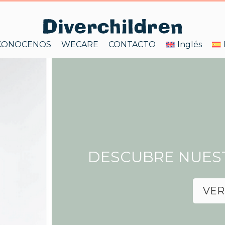
CONOCENOS
WECARE
CONTACTO
Inglés
DESCUBRE NUES
VER