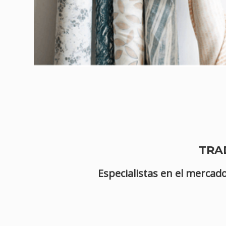
TRA
Especialistas en el mercad