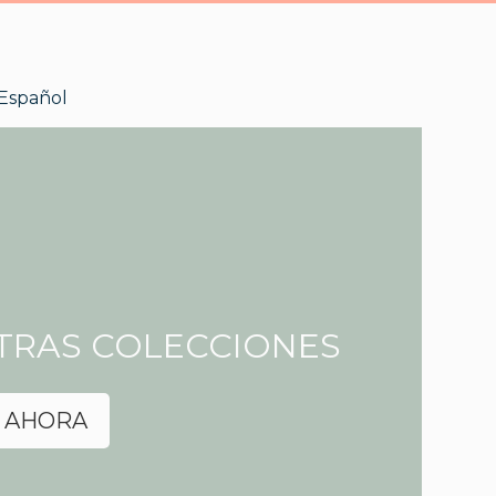
Español
TRAS COLECCIONES
 AHORA