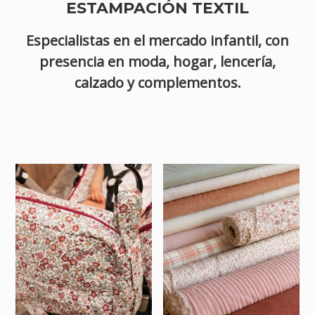
ESTAMPACIÓN TEXTIL
Especialistas en el mercado infantil, con
presencia en moda, hogar, lencería,
calzado y complementos.