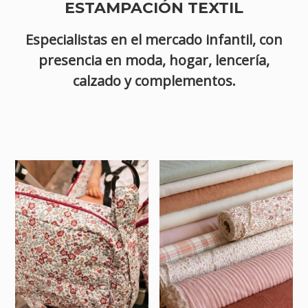
ESTAMPACIÓN TEXTIL
Especialistas en el mercado infantil, con
presencia en moda, hogar, lencería,
calzado y complementos.