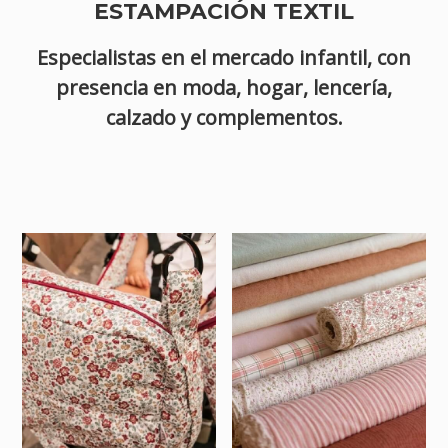
ESTAMPACIÓN TEXTIL
Especialistas en el mercado infantil, con
presencia en moda, hogar, lencería,
calzado y complementos.