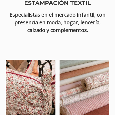
ESTAMPACIÓN TEXTIL
Especialistas en el mercado infantil, con
presencia en moda, hogar, lencería,
calzado y complementos.